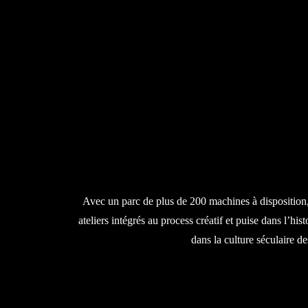
Avec un parc de plus de 200 machines à disposition, 
ateliers intégrés au process créatif et puise dans l’hi
dans la culture séculaire de