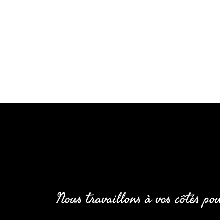
Nous travaillons à vos côtés pou