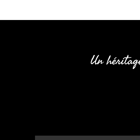
Un héritag