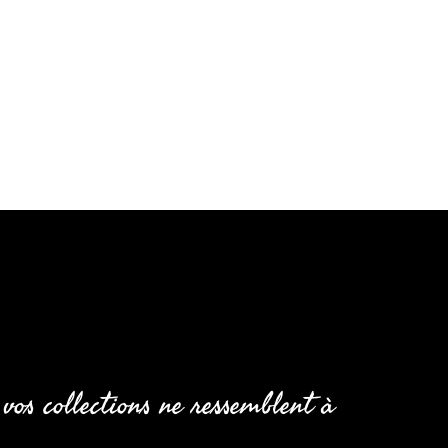
 vos collections ne ressemblent à