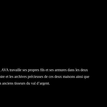
AVA travaille ses propres fils et ses armures dans les deux
stoire et les archives précieuses de ces deux maisons ainsi que
s anciens tisseurs du val d’argent.